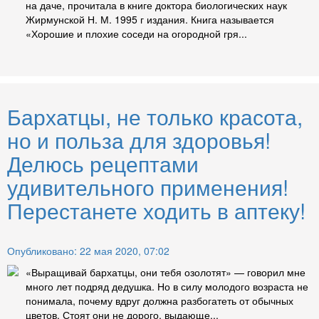
на даче, прочитала в книге доктора биологических наук
Жирмунской Н. М. 1995 г издания. Книга называется
«Хорошие и плохие соседи на огородной гря...
Бархатцы, не только красота,
но и польза для здоровья!
Делюсь рецептами
удивительного применения!
Перестанете ходить в аптеку!
Опубликовано: 22 мая 2020, 07:02
«Выращивай бархатцы, они тебя озолотят» — говорил мне
много лет подряд дедушка. Но в силу молодого возраста не
понимала, почему вдруг должна разбогатеть от обычных
цветов. Стоят они не дорого, выдающе...