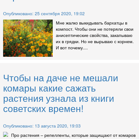
Опубликовано: 25 сентября 2020, 19:02
Мне жалко выкидывать бархатцы в
компост. Чтобы они не потеряли свои
анисептические свойства, закапываю
их в грядки. Но не вырываю с корнем.
И вот почему....
Чтобы на даче не мешали
комары какие сажать
растения узнала из книги
советских времен!
Опубликовано: 13 августа 2020, 19:03
Про растения – репелленты, которые защищают от комаров