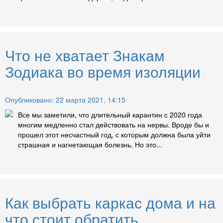
Что не хватает Знакам
Зодиака во время изоляции
Опубликовано: 22 марта 2021, 14:15
Все мы заметили, что длительный карантин с 2020 года
многим медленно стал действовать на нервы. Вроде бы и
прошел этот несчастный год, с которым должна была уйти
страшная и нагнетающая болезнь. Но это...
Как выбрать каркас дома и на
что стоит обратить