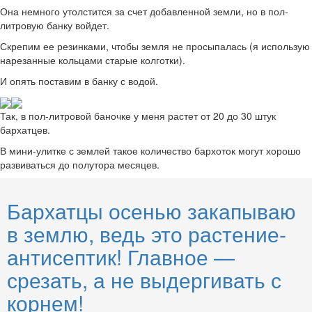
Она немного утолстится за счет добавленной земли, но в пол-
литровую банку войдет.
Скрепим ее резинками, чтобы земля не просыпалась (я использую
нарезанные кольцами старые колготки).
И опять поставим в банку с водой.
Так, в пол-литровой баночке у меня растет от 20 до 30 штук
бархатцев.
В мини-улитке с землей такое количество бархоток могут хорошо
развиваться до полутора месяцев.
Бархатцы осенью закапываю
в землю, ведь это растение-
антисептик! Главное —
срезать, а не выдергивать с
корнем!