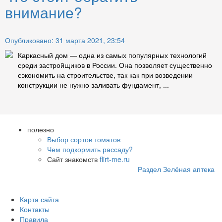
внимание?
Опубликовано: 31 марта 2021, 23:54
Каркасный дом — одна из самых популярных технологий
среди застройщиков в России. Она позволяет существенно
сэкономить на строительстве, так как при возведении
конструкции не нужно заливать фундамент, ...
полезно
Выбор сортов томатов
Чем подкормить рассаду?
Сайт знакомств
flirt-me.ru
Раздел Зелёная аптека
Карта сайта
Контакты
Правила