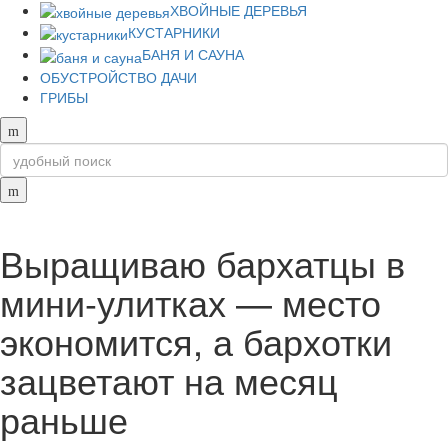
ХВОЙНЫЕ ДЕРЕВЬЯ
КУСТАРНИКИ
БАНЯ И САУНА
ОБУСТРОЙСТВО ДАЧИ
ГРИБЫ
Выращиваю бархатцы в
мини-улитках — место
экономится, а бархотки
зацветают на месяц
раньше