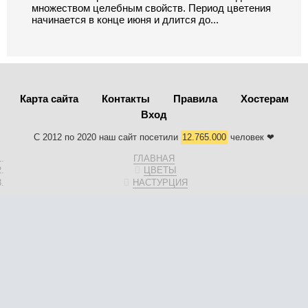
множеством целебным свойств. Период цветения
начинается в конце июня и длится до...
Карта сайта
Контакты
Правила
Хостерам
Вход
С 2012 по 2020 наш сайт посетили
12.765.000
человек ❤
ГЛАВНАЯ
ЦВЕТЫ
НАСТУРЦИЯ