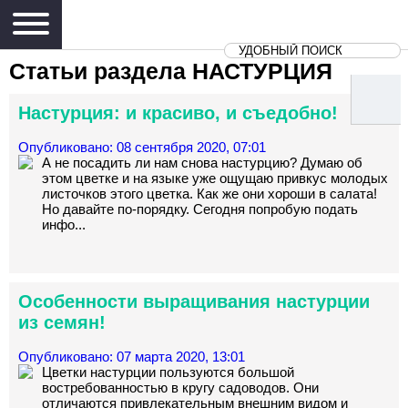
Статьи раздела
НАСТУРЦИЯ
Настурция: и красиво, и съедобно!
Опубликовано: 08 сентября 2020, 07:01
А не посадить ли нам снова настурцию? Думаю об
этом цветке и на языке уже ощущаю привкус молодых
листочков этого цветка. Как же они хороши в салата!
Но давайте по-порядку. Сегодня попробую подать
инфо...
Особенности выращивания настурции
из семян!
Опубликовано: 07 марта 2020, 13:01
Цветки настурции пользуются большой
востребованностью в кругу садоводов. Они
отличаются привлекательным внешним видом и