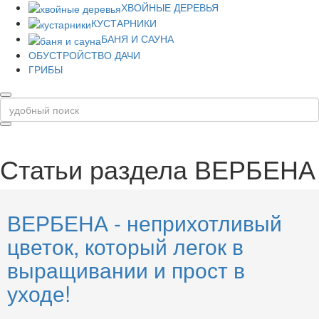
ХВОЙНЫЕ ДЕРЕВЬЯ
КУСТАРНИКИ
БАНЯ И САУНА
ОБУСТРОЙСТВО ДАЧИ
ГРИБЫ
Статьи раздела
ВЕРБЕНА
ВЕРБЕНА - неприхотливый
цветок, который легок в
выращивании и прост в
уходе!