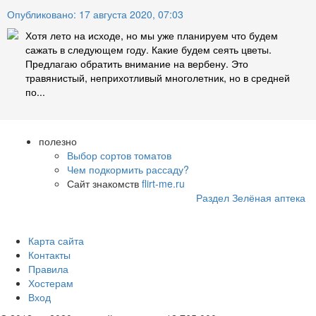
Опубликовано: 17 августа 2020, 07:03
Хотя лето на исходе, но мы уже планируем что будем
сажать в следующем году. Какие будем сеять цветы.
Предлагаю обратить внимание на вербену. Это
травянистый, неприхотливый многолетник, но в средней
по...
полезно
Выбор сортов томатов
Чем подкормить рассаду?
Сайт знакомств
flirt-me.ru
Раздел Зелёная аптека
Карта сайта
Контакты
Правила
Хостерам
Вход