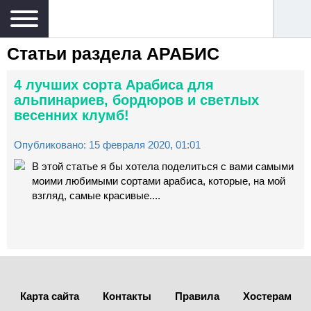
Статьи раздела
АРАБИС
4 лучших сорта Арабиса для
альпинариев, бордюров и светлых
весенних клумб!
Опубликовано: 15 февраля 2020, 01:01
В этой статье я бы хотела поделиться с вами самыми
моими любимыми сортами арабиса, которые, на мой
взгляд, самые красивые....
Карта сайта
Контакты
Правила
Хостерам