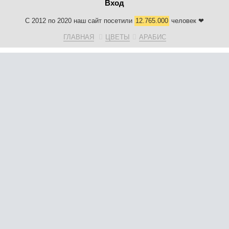
Вход
С 2012 по 2020 наш сайт посетили
12.765.000
человек ❤
ГЛАВНАЯ
ЦВЕТЫ
АРАБИС