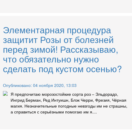
Элементарная процедура
защитит Розы от болезней
перед зимой! Рассказываю,
что обязательно нужно
сделать под кустом осенью?
Опубликовано: 04 ноября 2020, 13:03
Я предпочитаю морозостойкие сорта роз – Эльдорадо,
Ингрид Берман, Ред Интуишн, Блэк Черри, Фрезия, Чёрная
магия. Незначительные погодные невзгоды им не страшны,
а справиться с серьёзными помогаю им я....