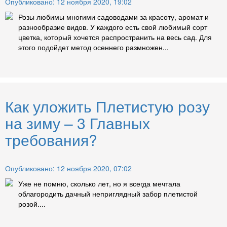
Опубликовано: 12 ноября 2020, 19:02
Розы любимы многими садоводами за красоту, аромат и
разнообразие видов. У каждого есть свой любимый сорт
цветка, который хочется распространить на весь сад. Для
этого подойдет метод осеннего размножен...
Как уложить Плетистую розу
на зиму – 3 Главных
требования?
Опубликовано: 12 ноября 2020, 07:02
Уже не помню, сколько лет, но я всегда мечтала
облагородить дачный неприглядный забор плетистой
розой....