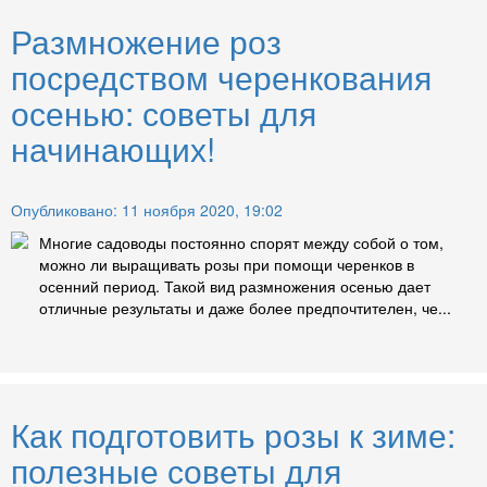
Размножение роз
посредством черенкования
осенью: советы для
начинающих!
Опубликовано: 11 ноября 2020, 19:02
Многие садоводы постоянно спорят между собой о том,
можно ли выращивать розы при помощи черенков в
осенний период. Такой вид размножения осенью дает
отличные результаты и даже более предпочтителен, че...
Как подготовить розы к зиме:
полезные советы для