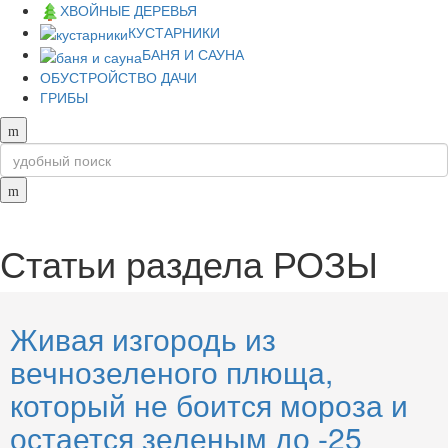
ХВОЙНЫЕ ДЕРЕВЬЯ
КУСТАРНИКИ
БАНЯ И САУНА
ОБУСТРОЙСТВО ДАЧИ
ГРИБЫ
Статьи раздела
РОЗЫ
Живая изгородь из
вечнозеленого плюща,
который не боится мороза и
остается зеленым до -25