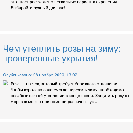
этот пост расскажет о нескольких вариантах хранения.
Выбирайте лучший для вас!...
Чем утеплить розы на зиму:
проверенные укрытия!
Опубликовано: 08 ноября 2020, 13:02
Роза — цветок, который требует бережного отношения.
Чтобы королева сада смогла пережить зиму, необходимо
позаботиться об утеплении в конце осени. Защитить розу от
морозов можно при помощи различных ук...