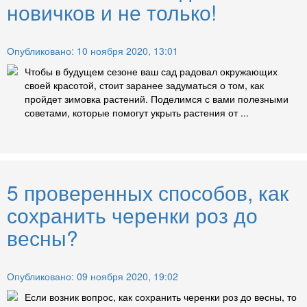
новичков и не только!
Опубликовано: 10 ноября 2020, 13:01
Чтобы в будущем сезоне ваш сад радовал окружающих
своей красотой, стоит заранее задуматься о том, как
пройдет зимовка растений. Поделимся с вами полезными
советами, которые помогут укрыть растения от ...
5 проверенных способов, как
сохранить черенки роз до
весны?
Опубликовано: 09 ноября 2020, 19:02
Если возник вопрос, как сохранить черенки роз до весны, то