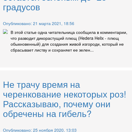
градусов
Опубликовано: 21 марта 2021, 18:56
В этой статье одна читательница сообщила в комментарии,
что разводит дикорастущий плющ (Hedera Helix - плющ
обыкновенный) для создания живой изгороди, который не
сбрасывает листву и сохраняет ее зелен...
Не трачу время на
черенкование некоторых роз!
Рассказываю, почему они
обречены на гибель?
Опубликовано: 25 ноября 2020, 13:03