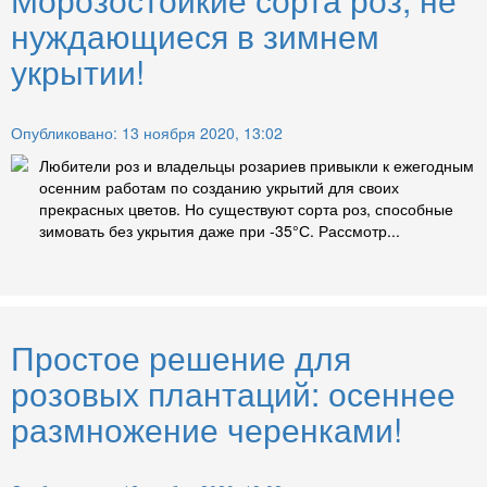
нуждающиеся в зимнем
укрытии!
Опубликовано: 13 ноября 2020, 13:02
Любители роз и владельцы розариев привыкли к ежегодным
осенним работам по созданию укрытий для своих
прекрасных цветов. Но существуют сорта роз, способные
зимовать без укрытия даже при -35°С. Рассмотр...
Простое решение для
розовых плантаций: осеннее
размножение черенками!