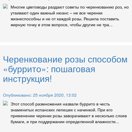
Многие цветоводы раздают советы по черенкованию роз, но
утаивают один важный нюанс – не все черенки
жизнеспособны и не от каждой розы. Решила поставить
жирную точку в этом вопросе, чтобы другие не тра...
Черенкование розы способом
«буррито»: пошаговая
инструкция!
Опубликовано: 25 ноября 2020, 13:02
Этот способ размножения назвали буррито в честь
знаменитых испанских лепешек с начинкой. При его
применении черенки розы заворачивают в несколько слоев
бумаги, и при поддержании определенной влажности...