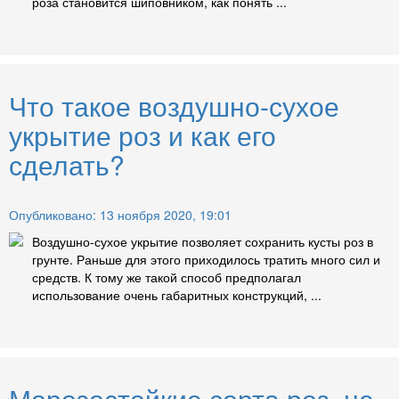
роза становится шиповником, как понять ...
Что такое воздушно-сухое
укрытие роз и как его
сделать?
Опубликовано: 13 ноября 2020, 19:01
Воздушно-сухое укрытие позволяет сохранить кусты роз в
грунте. Раньше для этого приходилось тратить много сил и
средств. К тому же такой способ предполагал
использование очень габаритных конструкций, ...
Морозостойкие сорта роз, не