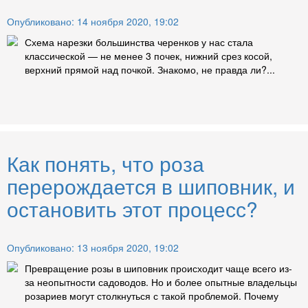
Опубликовано: 14 ноября 2020, 19:02
Схема нарезки большинства черенков у нас стала
классической — не менее 3 почек, нижний срез косой,
верхний прямой над почкой. Знакомо, не правда ли?...
Как понять, что роза
перерождается в шиповник, и
остановить этот процесс?
Опубликовано: 13 ноября 2020, 19:02
Превращение розы в шиповник происходит чаще всего из-
за неопытности садоводов. Но и более опытные владельцы
розариев могут столкнуться с такой проблемой. Почему