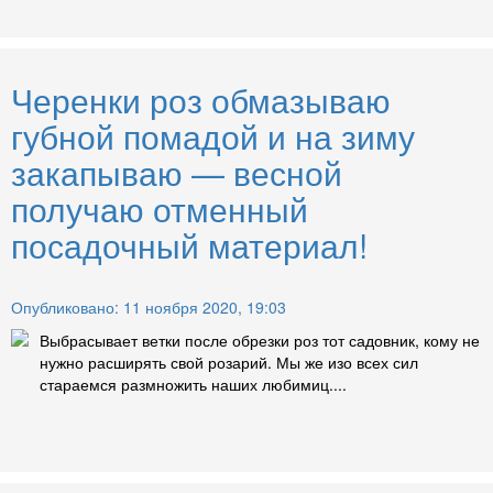
Черенки роз обмазываю
губной помадой и на зиму
закапываю — весной
получаю отменный
посадочный материал!
Опубликовано: 11 ноября 2020, 19:03
Выбрасывает ветки после обрезки роз тот садовник, кому не
нужно расширять свой розарий. Мы же изо всех сил
стараемся размножить наших любимиц....