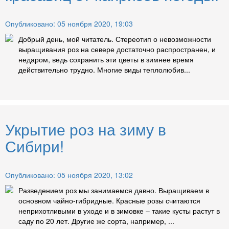
Опубликовано: 05 ноября 2020, 19:03
Добрый день, мой читатель. Стереотип о невозможности
выращивания роз на севере достаточно распространен, и
недаром, ведь сохранить эти цветы в зимнее время
действительно трудно. Многие виды теплолюбив...
Укрытие роз на зиму в
Сибири!
Опубликовано: 05 ноября 2020, 13:02
Разведением роз мы занимаемся давно. Выращиваем в
основном чайно-гибридные. Красные розы считаются
неприхотливыми в уходе и в зимовке – такие кусты растут в
саду по 20 лет. Другие же сорта, например, ...