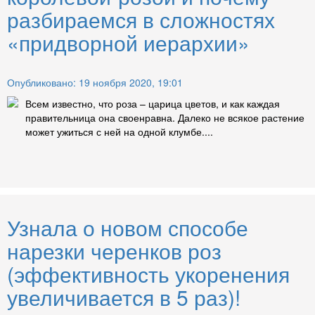
разбираемся в сложностях
«придворной иерархии»
Опубликовано: 19 ноября 2020, 19:01
Всем известно, что роза – царица цветов, и как каждая
правительница она своенравна. Далеко не всякое растение
может ужиться с ней на одной клумбе....
Узнала о новом способе
нарезки черенков роз
(эффективность укоренения
увеличивается в 5 раз)!