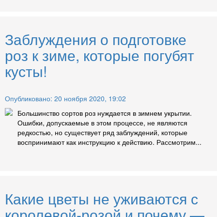
Заблуждения о подготовке
роз к зиме, которые погубят
кусты!
Опубликовано: 20 ноября 2020, 19:02
Большинство сортов роз нуждается в зимнем укрытии.
Ошибки, допускаемые в этом процессе, не являются
редкостью, но существует ряд заблуждений, которые
воспринимают как инструкцию к действию. Рассмотрим...
Какие цветы не уживаются с
королевой-розой и почему —