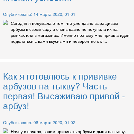
Опубликовано: 14 марта 2020, 01:01
Сегодня я подумала о том, что уже давно выращиваю
арбузы в своем саду и очень давно не покупала их на
рынках или в магазинах. Именно поэтому мне пришла идея
поделиться с вами вкусными и невероятно отл...
Как я готовлюсь к прививке
арбузов на тыкву? Часть
первая! Высаживаю привой -
арбуз!
Опубликовано: 08 марта 2020, 01:02
Начну с начала, зачем прививать арбузы и дыни на тыкву.