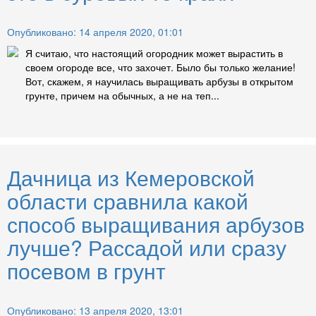
Опубликовано: 14 апреля 2020, 01:01
Я считаю, что настоящий огородник может вырастить в
своем огороде все, что захочет. Было бы только желание!
Вот, скажем, я научилась выращивать арбузы в открытом
грунте, причем на обычных, а не на теп...
Дачница из Кемеровской
области сравнила какой
способ выращивания арбузов
лучше? Рассадой или сразу
посевом в грунт
Опубликовано: 13 апреля 2020, 13:01