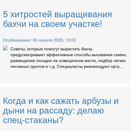
5 хитростей выращивания
бахчи на своем участке!
Опубликовано: 06 апреля 2020, 13:02
Советы, которые помогут вырастить бахчу,
предусматривают эффективные способы высевания семян,
размещение посадок на освещенном месте, подбор легких
песчаных грунтов и т.д. Специалисты рекомендуют орга...
Когда и как сажать арбузы и
дыни на рассаду: делаю
спец-стаканы?