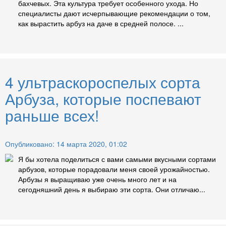
бахчевых. Эта культура требует особенного ухода. Но
специалисты дают исчерпывающие рекомендации о том,
как вырастить арбуз на даче в средней полосе. ...
4 ультраскороспелых сорта
Арбуза, которые поспевают
раньше всех!
Опубликовано: 14 марта 2020, 01:02
Я бы хотела поделиться с вами самыми вкусными сортами
арбузов, которые порадовали меня своей урожайностью.
Арбузы я выращиваю уже очень много лет и на
сегодняшний день я выбираю эти сорта. Они отличаю...