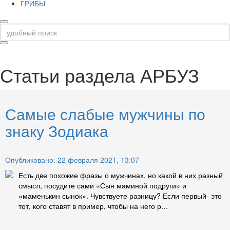
ГРИБЫ
Статьи раздела
АРБУЗ
Самые слабые мужчины по
знаку Зодиака
Опубликовано: 22 февраля 2021, 13:07
Есть две похожие фразы о мужчинах, но какой в них разный
смысл, посудите сами «Сын маминой подруги» и
«маменькин сынок». Чувствуете разницу? Если первый- это
тот, кого ставят в пример, чтобы на него р...