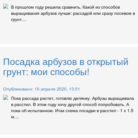
В прошлом году решила сравнить. Какой из способов
выращивания арбузов лучше: рассадой или сразу посевом в
грунт....
Посадка арбузов в открытый
грунт: мои способы!
Опубликовано: 10 апреля 2020, 13:01
Пока рассада растет, готовлю делянку. Арбузы выращивала
в расстил. В этом году хочу другой способ попробовать. А
пока об испытанном. Итак схема посадки в расстил - 1 х 1.5
м....