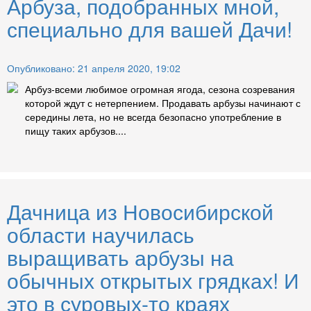
Арбуза, подобранных мной,
специально для вашей Дачи!
Опубликовано: 21 апреля 2020, 19:02
Арбуз-всеми любимое огромная ягода, сезона созревания
которой ждут с нетерпением. Продавать арбузы начинают с
середины лета, но не всегда безопасно употребление в
пищу таких арбузов....
Дачница из Новосибирской
области научилась
выращивать арбузы на
обычных открытых грядках! И
это в суровых-то краях