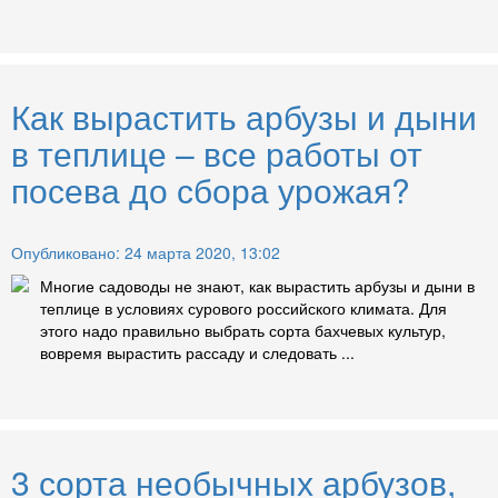
Как вырастить арбузы и дыни
в теплице – все работы от
посева до сбора урожая?
Опубликовано: 24 марта 2020, 13:02
Многие садоводы не знают, как вырастить арбузы и дыни в
теплице в условиях сурового российского климата. Для
этого надо правильно выбрать сорта бахчевых культур,
вовремя вырастить рассаду и следовать ...
3 сорта необычных арбузов,