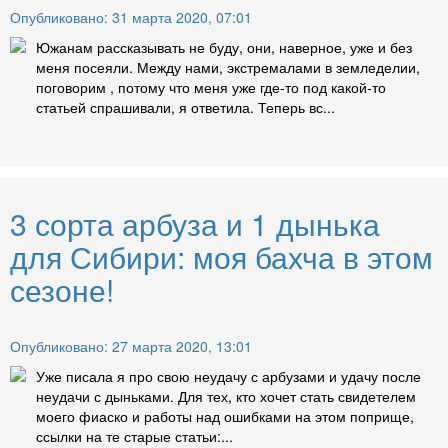
Опубликовано: 31 марта 2020, 07:01
Южанам рассказывать не буду, они, наверное, уже и без
меня посеяли. Между нами, экстремалами в земледелии,
поговорим , потому что меня уже где-то под какой-то
статьей спрашивали, я ответила. Теперь вс...
3 сорта арбуза и 1 дынька
для Сибири: моя бахча в этом
сезоне!
Опубликовано: 27 марта 2020, 13:01
Уже писала я про свою неудачу с арбузами и удачу после
неудачи с дыньками. Для тех, кто хочет стать свидетелем
моего фиаско и работы над ошибками на этом поприще,
ссылки на те старые статьи:...