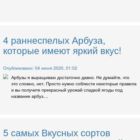
4 раннеспелых Арбуза,
которые имеют яркий вкус!
Опубликовано: 04 июня 2020, 01:02
Арбузы я выращиваю достаточно давно. Не думайте, что
это сложно, нет. Просто нужно соблюсти некоторые правила
и вы получите прекрасный урожай сладкой ягоды под
название арбуз....
5 самых Вкусных сортов