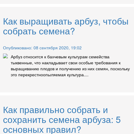
Как выращивать арбуз, чтобы
собрать семена?
Опубликовано: 08 сентября 2020, 19:02
Арбуз относится к бахчевым культурам семейства
тыквенные, что накладывает свои особые требования к
выращиванию плодов и получению из них семян, поскольку
это перекрестноопыляемая культура....
Как правильно собрать и
сохранить семена арбуза: 5
основных правил?