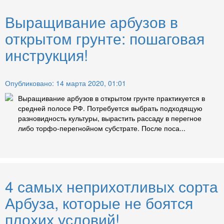
Выращивание арбузов в
открытом грунте: пошаговая
инструкция!
Опубликовано: 14 марта 2020, 01:01
Выращивание арбузов в открытом грунте практикуется в
средней полосе РФ. Потребуется выбрать подходящую
разновидность культуры, вырастить рассаду в перегное
либо торфо-перегнойном субстрате. После поса...
4 самых неприхотливых сорта
Арбуза, которые не боятся
плохих условий!