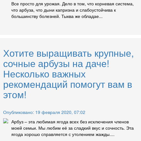
Все просто для урожая. Дело в том, что корневая система,
что арбуза, что дыни капризна и слабоустойчива к
большинству болезней. Тыква же обладае...
Хотите выращивать крупные,
сочные арбузы на даче!
Несколько важных
рекомендаций помогут вам в
этом!
Опубликовано: 19 февраля 2020, 07:02
Арбуз – эта любимая ягода всех без исключения членов
моей семьи. Мы любим её за сладкий вкус и сочность. Эта
ягода хорошо справляется с утолением жажды....