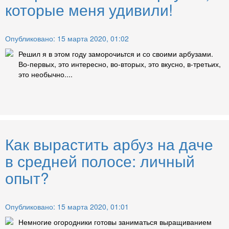
которые меня удивили!
Опубликовано: 15 марта 2020, 01:02
Решил я в этом году заморочиьтся и со своими арбузами.
Во-первых, это интересно, во-вторых, это вкусно, в-третьих,
это необычно....
Как вырастить арбуз на даче
в средней полосе: личный
опыт?
Опубликовано: 15 марта 2020, 01:01
Немногие огородники готовы заниматься выращиванием