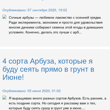
Опубликовано: 07 сентября 2020, 19:02
Сочные арбузы — любимое лакомство с осенней грядки.
Ради эксперимента, экономии и просто для удовольствия
многие дачники собирают семена этой ягоды в домашних
условиях. Конечно, делать это лучше с арб...
4 сорта Арбуза, которые я
буду сеять прямо в грунт в
Июне!
Опубликовано: 05 июня 2020, 01:02
Я выращиваю много разных сортов Арбузов. Есть ранние, а
есть поздние сорта. Но сегодня я расскажу вам о тех,
которые буду сеять сразу в грунт уже в июне....