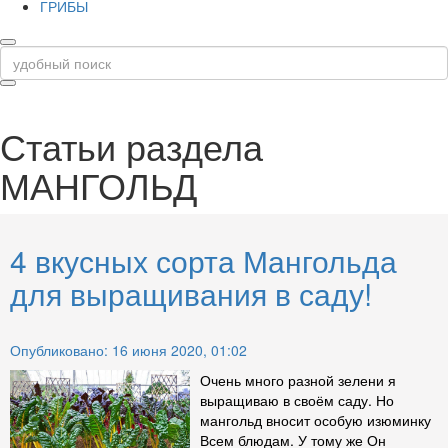
ГРИБЫ
Статьи раздела
МАНГОЛЬД
4 вкусных сорта Мангольда
для выращивания в саду!
Опубликовано: 16 июня 2020, 01:02
Очень много разной зелени я
выращиваю в своём саду. Но
мангольд вносит особую изюминку
Всем блюдам. У тому же Он