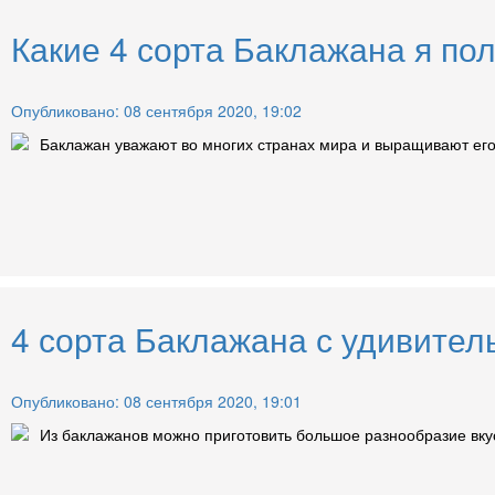
Какие 4 сорта Баклажана я по
Опубликовано: 08 сентября 2020, 19:02
Баклажан уважают во многих странах мира и выращивают его 
4 сорта Баклажана с удивител
Опубликовано: 08 сентября 2020, 19:01
Из баклажанов можно приготовить большое разнообразие вкусн