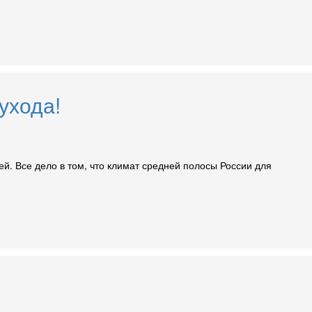
ухода!
й. Все дело в том, что климат средней полосы России для