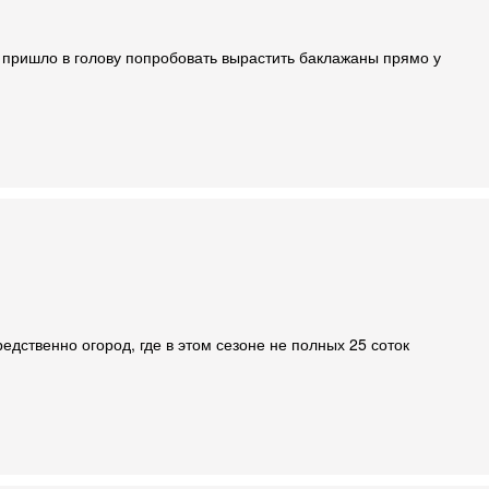
пришло в голову попробовать вырастить баклажаны прямо у
дственно огород, где в этом сезоне не полных 25 соток