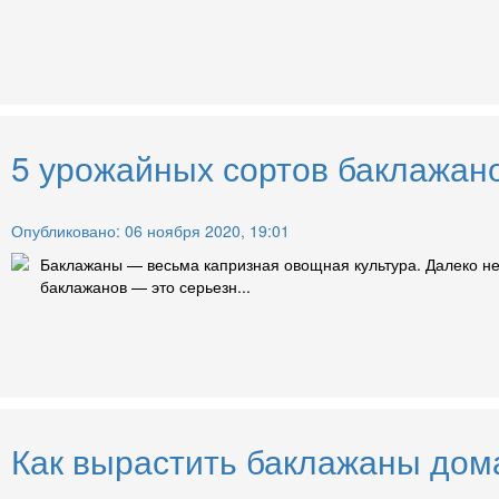
5 урожайных сортов баклажано
Опубликовано: 06 ноября 2020, 19:01
Баклажаны — весьма капризная овощная культура. Далеко не 
баклажанов — это серьезн...
Как вырастить баклажаны дом