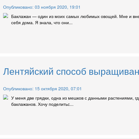
Опубликовано: 03 ноября 2020, 19:01
Баклажан — один из моих самых любимых овощей. Мне и внеш
себя дома. Я знала, что они...
Лентяйский способ выращиван
Опубликовано: 15 октября 2020, 07:01
У меня две грядки, одна из мешков с данными растениями, г
баклажанов. Хочу поделитьс...