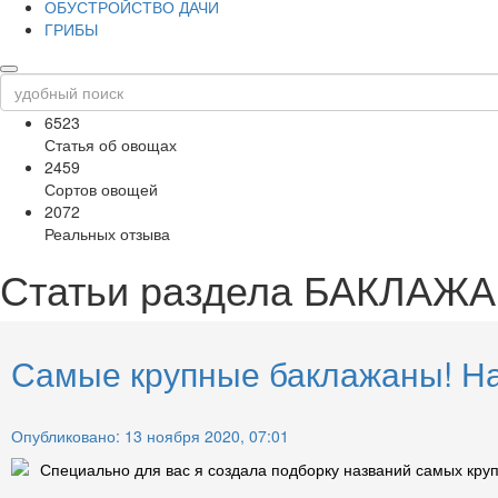
ОБУСТРОЙСТВО ДАЧИ
ГРИБЫ
6523
Статья об овощах
2459
Сортов овощей
2072
Реальных отзыва
Статьи раздела
БАКЛАЖА
Самые крупные баклажаны! На
Опубликовано: 13 ноября 2020, 07:01
Специально для вас я создала подборку названий самых круп