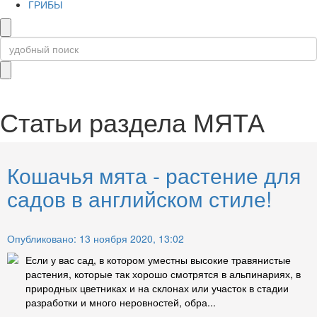
ГРИБЫ
Статьи раздела
МЯТА
Кошачья мята - растение для
садов в английском стиле!
Опубликовано: 13 ноября 2020, 13:02
Если у вас сад, в котором уместны высокие травянистые
растения, которые так хорошо смотрятся в альпинариях, в
природных цветниках и на склонах или участок в стадии
разработки и много неровностей, обра...