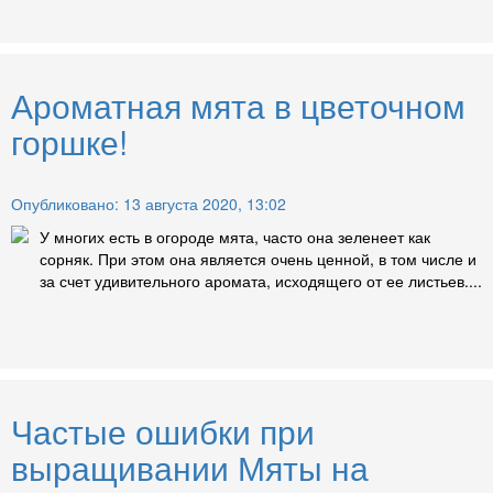
Ароматная мята в цветочном
горшке!
Опубликовано: 13 августа 2020, 13:02
У многих есть в огороде мята, часто она зеленеет как
сорняк. При этом она является очень ценной, в том числе и
за счет удивительного аромата, исходящего от ее листьев....
Частые ошибки при
выращивании Мяты на