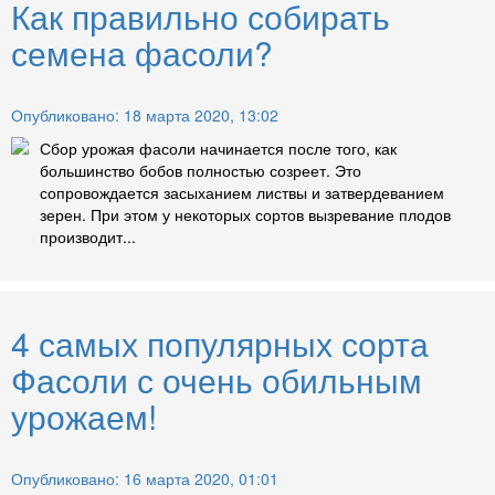
Как правильно собирать
семена фасоли?
Опубликовано: 18 марта 2020, 13:02
Сбор урожая фасоли начинается после того, как
большинство бобов полностью созреет. Это
сопровождается засыханием листвы и затвердеванием
зерен. При этом у некоторых сортов вызревание плодов
производит...
4 самых популярных сорта
Фасоли с очень обильным
урожаем!
Опубликовано: 16 марта 2020, 01:01