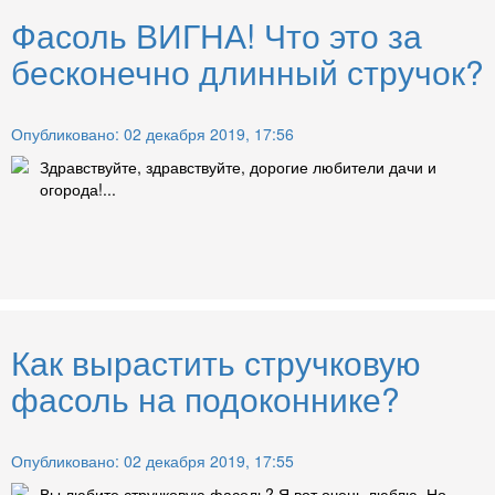
Фасоль ВИГНА! Что это за
бесконечно длинный стручок?
Опубликовано: 02 декабря 2019, 17:56
Здравствуйте, здравствуйте, дорогие любители дачи и
огорода!...
Как вырастить стручковую
фасоль на подоконнике?
Опубликовано: 02 декабря 2019, 17:55
Вы любите стручковую фасоль? Я вот очень люблю. Но