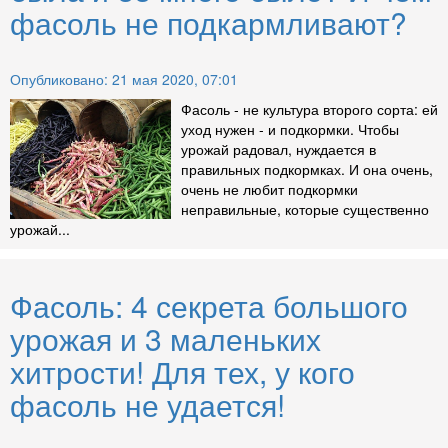
фасоль не подкармливают?
Опубликовано: 21 мая 2020, 07:01
Фасоль - не культура второго сорта: ей
уход нужен - и подкормки. Чтобы
урожай радовал, нуждается в
правильных подкормках. И она очень,
очень не любит подкормки
неправильные, которые существенно
урожай...
Фасоль: 4 секрета большого
урожая и 3 маленьких
хитрости! Для тех, у кого
фасоль не удается!