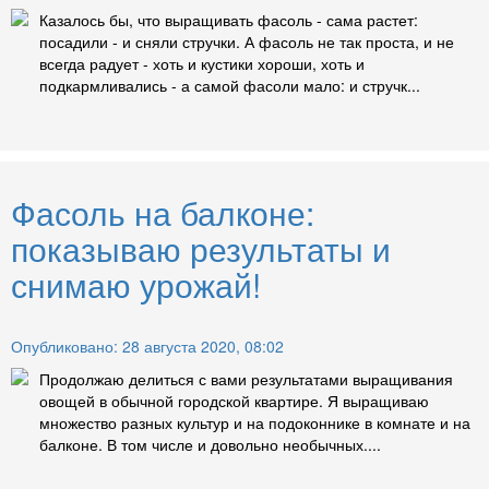
Казалось бы, что выращивать фасоль - сама растет:
посадили - и сняли стручки. А фасоль не так проста, и не
всегда радует - хоть и кустики хороши, хоть и
подкармливались - а самой фасоли мало: и стручк...
Фасоль на балконе:
показываю результаты и
снимаю урожай!
Опубликовано: 28 августа 2020, 08:02
Продолжаю делиться с вами результатами выращивания
овощей в обычной городской квартире. Я выращиваю
множество разных культур и на подоконнике в комнате и на
балконе. В том числе и довольно необычных....