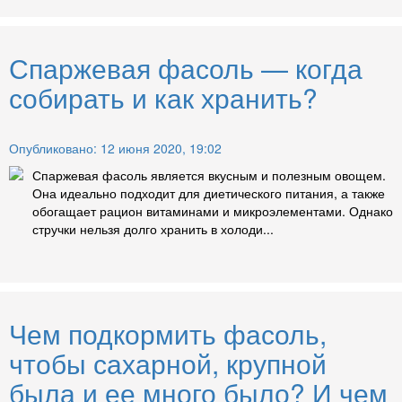
Спаржевая фасоль — когда
собирать и как хранить?
Опубликовано: 12 июня 2020, 19:02
Спаржевая фасоль является вкусным и полезным овощем.
Она идеально подходит для диетического питания, а также
обогащает рацион витаминами и микроэлементами. Однако
стручки нельзя долго хранить в холоди...
Чем подкормить фасоль,
чтобы сахарной, крупной
была и ее много было? И чем