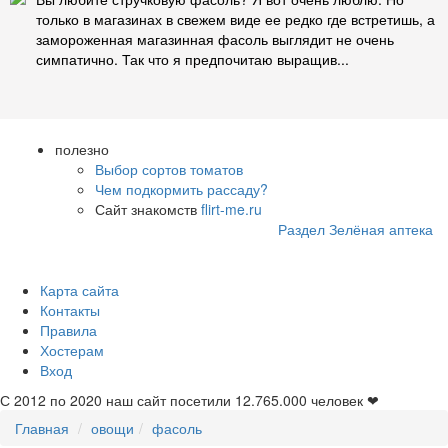
только в магазинах в свежем виде ее редко где встретишь, а
замороженная магазинная фасоль выглядит не очень
симпатично. Так что я предпочитаю выращив...
полезно
Выбор сортов томатов
Чем подкормить рассаду?
Сайт знакомств
flirt-me.ru
Раздел Зелёная аптека
Карта сайта
Контакты
Правила
Хостерам
Вход
С 2012 по 2020 наш сайт посетили
12.765.000
человек ❤
Главная
овощи
фасоль