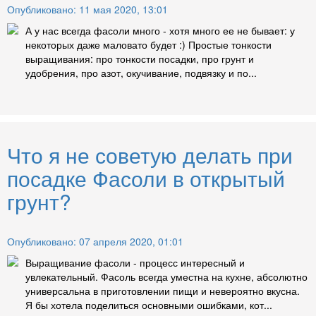
Опубликовано: 11 мая 2020, 13:01
А у нас всегда фасоли много - хотя много ее не бывает: у
некоторых даже маловато будет :) Простые тонкости
выращивания: про тонкости посадки, про грунт и
удобрения, про азот, окучивание, подвязку и по...
Что я не советую делать при
посадке Фасоли в открытый
грунт?
Опубликовано: 07 апреля 2020, 01:01
Выращивание фасоли - процесс интересный и
увлекательный. Фасоль всегда уместна на кухне, абсолютно
универсальна в приготовлении пищи и невероятно вкусна.
Я бы хотела поделиться основными ошибками, кот...