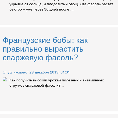
укрытие от солнца, и плодовитый овощ. Эта фасоль растет
быстро – уже через 30 дней после ...
Французские бобы: как
правильно вырастить
спаржевую фасоль?
Опубликовано: 29 декабря 2019, 01:01
Как получить высокий урожай полезных и витаминных
стручков спаржевой фасоли?...