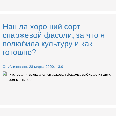
Нашла хороший сорт
спаржевой фасоли, за что я
полюбила культуру и как
готовлю?
Опубликовано: 28 марта 2020, 13:01
Кустовая и вьющаяся спаржевая фасоль: выбираю из двух
зол меньшее...