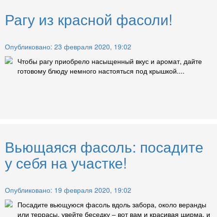
Рагу из красной фасоли!
Опубликовано: 23 февраля 2020, 19:02
Чтобы рагу приобрело насыщенный вкус и аромат, дайте
готовому блюду немного настояться под крышкой....
Вьющаяся фасоль: посадите
у себя на участке!
Опубликовано: 19 февраля 2020, 19:02
Посадите вьющуюся фасоль вдоль забора, около веранды
или террасы, увейте беседку – вот вам и красивая ширма, и