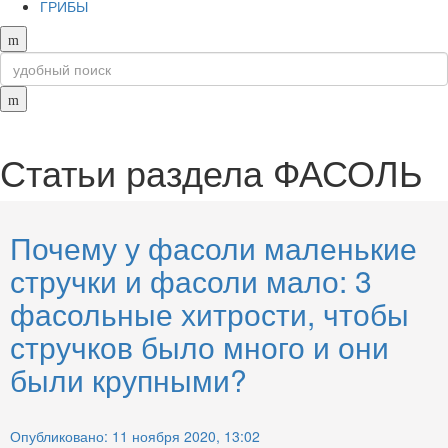
ГРИБЫ
Статьи раздела
ФАСОЛЬ
Почему у фасоли маленькие
стручки и фасоли мало: 3
фасольные хитрости, чтобы
стручков было много и они
были крупными?
Опубликовано: 11 ноября 2020, 13:02