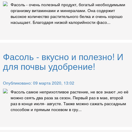
Фасоль - очень полезный продукт, богатый необходимыми
организму витаминами и минералами. Она содержит
высокое количество растительного белка и очень хорошо
насыщает. Благодаря низкой калорийности фасо...
Фасоль - вкусно и полезно! И
для почвы удобрение!
Опубликовано: 09 марта 2020, 13:02
Фасоль самое неприхотливое растение, не все знают ,но её
можно сеять два раза за сезон. Первый раз в мае, второй
раз в конце июля- августе. Также можно сажать рассадным
способом и прямым посевом в гру...