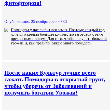
фитофтороза!
Опубликовано: 25 ноября 2020, 07:02
Помидоры у нас любит вся семья. Поэтому каждый год
хочется наделать большее количество заготовок с этим
прекрасным овощем. Для того, чтобы получить большой
урожай, я, как правило, сажаю много помидорн...
После каких Культур лучше всего
сажать Помидоры в открытый грунт,
чтобы уберечь от Заболеваний и
получить богатый Урожай!