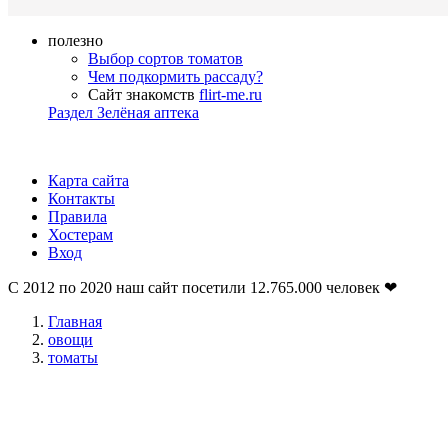
полезно
Выбор сортов томатов
Чем подкормить рассаду?
Сайт знакомств
flirt-me.ru
Раздел Зелёная аптека
Карта сайта
Контакты
Правила
Хостерам
Вход
С 2012 по 2020 наш сайт посетили
12.765.000
человек ❤
Главная
овощи
томаты