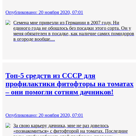
Опубликовано: 20 ноября 2020, 07:01
Семена мне привезли из Германии в 2007 году. Ни
единого года не обошлось без посадки этого сорта. Он у
меня обязателен в посадке, как наличие самих помидоров
в огороде вообще....
Топ-5 средств из СССР для
профилактики фитофторы на томатах
‒ они помогли сотням дачников!
Опубликовано: 20 ноября 2020, 07:01
За свою карьеру дачника, мне не раз довелось
«познакомиться» с фитофторой на томатах. Последние