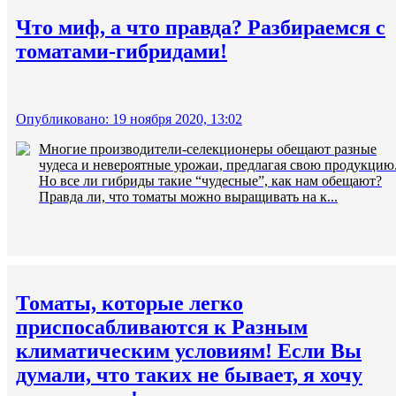
Что миф, а что правда? Разбираемся с
томатами-гибридами!
Опубликовано: 19 ноября 2020, 13:02
Многие производители-селекционеры обещают разные
чудеса и невероятные урожаи, предлагая свою продукцию
Но все ли гибриды такие “чудесные”, как нам обещают?
Правда ли, что томаты можно выращивать на к...
Томаты, которые легко
приспосабливаются к Разным
климатическим условиям! Если Вы
думали, что таких не бывает, я хочу