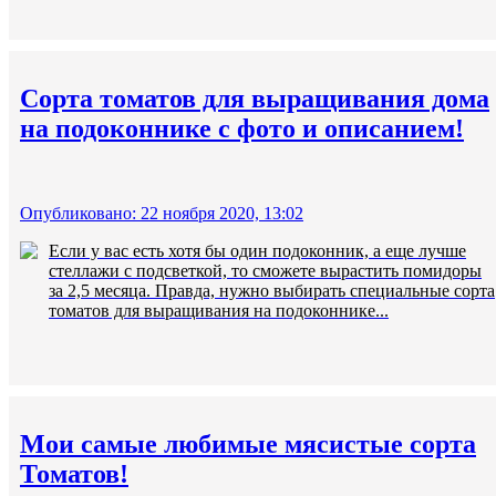
Сорта томатов для выращивания дома
на подоконнике с фото и описанием!
Опубликовано: 22 ноября 2020, 13:02
Если у вас есть хотя бы один подоконник, а еще лучше
стеллажи с подсветкой, то сможете вырастить помидоры
за 2,5 месяца. Правда, нужно выбирать специальные сорта
томатов для выращивания на подоконнике...
Мои самые любимые мясистые сорта
Томатов!