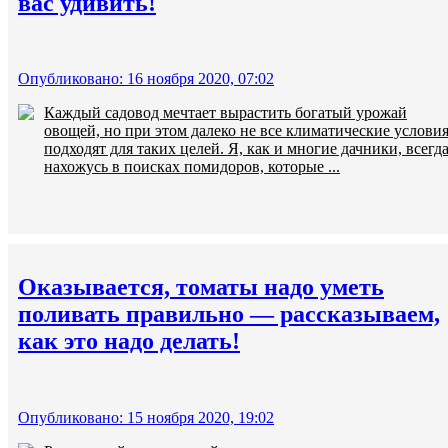
вас удивить!
Опубликовано: 16 ноября 2020, 07:02
Каждый садовод мечтает вырастить богатый урожай
овощей, но при этом далеко не все климатические услови
подходят для таких целей. Я, как и многие дачники, всегд
нахожусь в поисках помидоров, которые ...
Оказывается, томаты надо уметь
поливать правильно — рассказываем,
как это надо делать!
Опубликовано: 15 ноября 2020, 19:02