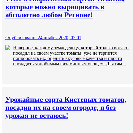
которые можно выращивать в
абсолютно любом Регионе!
Опубликовано: 24 ноября 2020, 07:01
Наверное, каждому земледельцу, который только вот-вот
посадил на своем участке томаты, уже не терпится
попробовать их, оценить вкусовые качества и просто
насладиться любимым витаминным овощем. Для сам...
Урожайные сорта Кистевых томатов,
посадив их на своем огороде, я без
урожая не остаюсь!