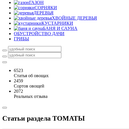
ГАЗОН
СОРНЯКИ
ДЕРЕВЬЯ
ХВОЙНЫЕ ДЕРЕВЬЯ
КУСТАРНИКИ
БАНЯ И САУНА
ОБУСТРОЙСТВО ДАЧИ
ГРИБЫ
6523
Статья об овощах
2459
Сортов овощей
2072
Реальных отзыва
Статьи раздела
ТОМАТЫ